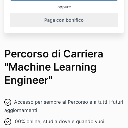
oppure
Paga con bonifico
Percorso di Carriera
"Machine Learning
Engineer"
Accesso per sempre al
P
ercorso e a tutti i futuri
aggiornamenti
100% online, studia dove e quando vuoi